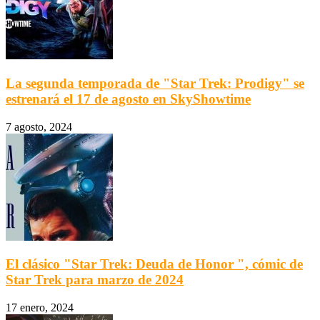
La segunda temporada de "Star Trek: Prodigy" se
estrenará el 17 de agosto en SkyShowtime
7 agosto, 2024
El clásico "Star Trek: Deuda de Honor ", cómic de
Star Trek para marzo de 2024
17 enero, 2024