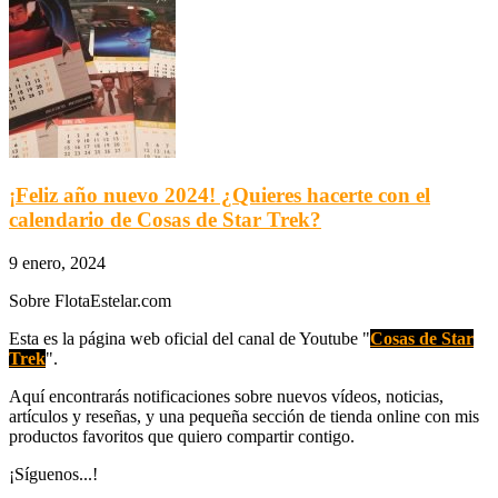
¡Feliz año nuevo 2024! ¿Quieres hacerte con el
calendario de Cosas de Star Trek?
9 enero, 2024
Sobre FlotaEstelar.com
Esta es la página web oficial del canal de Youtube "
Cosas de Star
Trek
".
Aquí encontrarás notificaciones sobre nuevos vídeos, noticias,
artículos y reseñas, y una pequeña sección de tienda online con mis
productos favoritos que quiero compartir contigo.
¡Síguenos...!