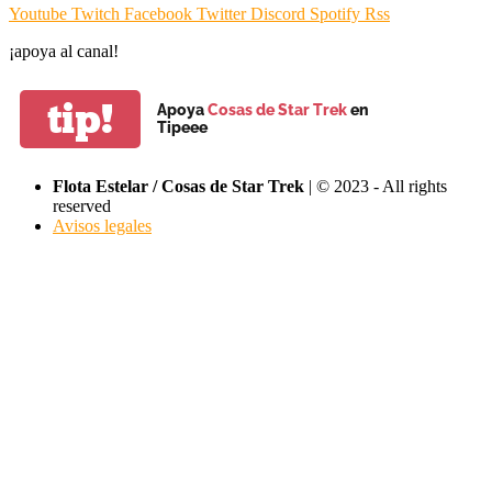
Youtube
Twitch
Facebook
Twitter
Discord
Spotify
Rss
¡apoya al canal!
tip!
Apoya
Cosas de Star Trek
en
Tipeee
Flota Estelar / Cosas de Star Trek
| © 2023 - All rights
reserved
Avisos legales