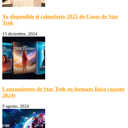
Ya disponible el calendario 2025 de Cosas de Star
Trek
15 diciembre, 2024
Lanzamientos de Star Trek en formato físico (agosto
2024)
9 agosto, 2024