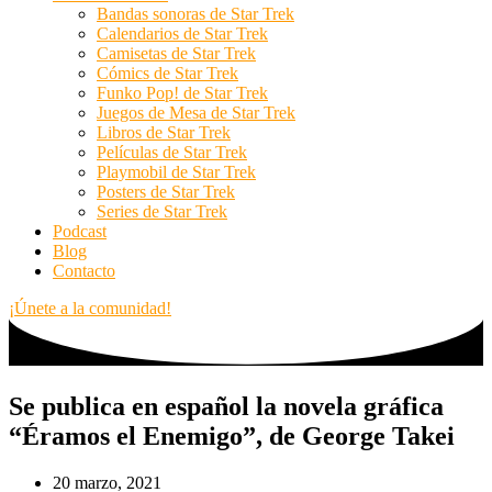
Bandas sonoras de Star Trek
Calendarios de Star Trek
Camisetas de Star Trek
Cómics de Star Trek
Funko Pop! de Star Trek
Juegos de Mesa de Star Trek
Libros de Star Trek
Películas de Star Trek
Playmobil de Star Trek
Posters de Star Trek
Series de Star Trek
Podcast
Blog
Contacto
¡Únete a la comunidad!
Se publica en español la novela gráfica
“Éramos el Enemigo”, de George Takei
20 marzo, 2021