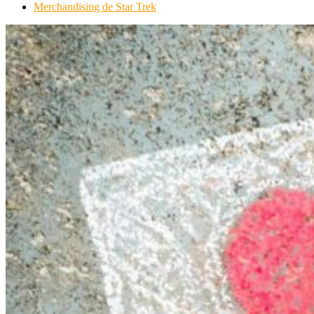
Merchandising de Star Trek