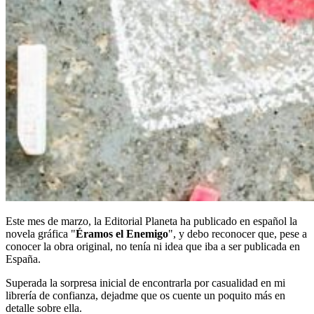
Este mes de marzo, la Editorial Planeta ha publicado en español la
novela gráfica "
Éramos el Enemigo
", y debo reconocer que, pese a
conocer la obra original, no tenía ni idea que iba a ser publicada en
España.
Superada la sorpresa inicial de encontrarla por casualidad en mi
librería de confianza, dejadme que os cuente un poquito más en
detalle sobre ella.