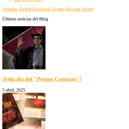
Youtube
Twitch
Facebook
Twitter
Discord
Spotify
Últimas noticias del Blog
¡Feliz día del "Primer Contacto"!
5 abril, 2025