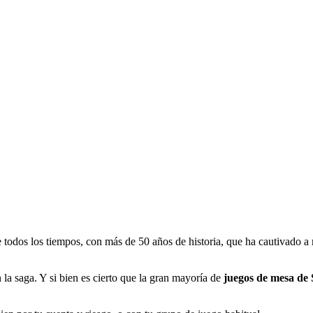
e todos los tiempos, con más de 50 años de historia, que ha cautivado a
la saga. Y si bien es cierto que la gran mayoría de
juegos de mesa de 