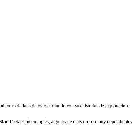
 millones de fans de todo el mundo con sus historias de exploración
Star Trek
están en inglés, algunos de ellos no son muy dependientes