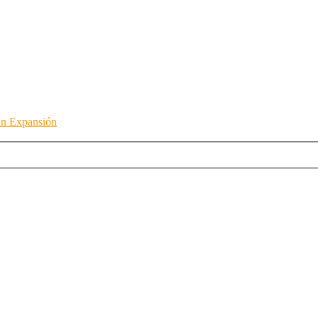
an Expansión