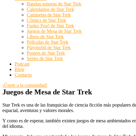
Bandas sonoras de Star Trek
Calendarios de Star Trek
Camisetas de Star Trek
Cómics de Star Trek
Funko Pop! de Star Trek
Juegos de Mesa de Star Trek
Libros de Star Trek
Películas de Star Trek
Playmobil de Star Trek
Posters de Star Trek
Series de Star Trek
Podcast
Blog
Contacto
¡Únete a la comunidad!
Juegos de Mesa de Star Trek
Star Trek es una de las franquicias de ciencia ficción más populares d
espacial, aventuras y valores morales.
Y como es de esperar, también existen juegos de mesa ambientados en 
del idioma.