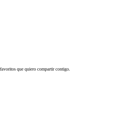
favoritos que quiero compartir contigo.