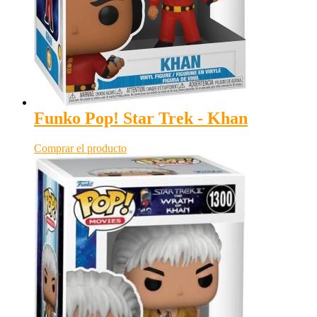
Funko Pop! Star Trek - Khan
Comprar el producto