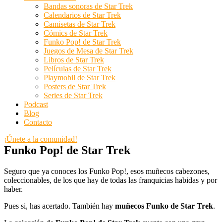
Bandas sonoras de Star Trek
Calendarios de Star Trek
Camisetas de Star Trek
Cómics de Star Trek
Funko Pop! de Star Trek
Juegos de Mesa de Star Trek
Libros de Star Trek
Películas de Star Trek
Playmobil de Star Trek
Posters de Star Trek
Series de Star Trek
Podcast
Blog
Contacto
¡Únete a la comunidad!
Funko Pop! de Star Trek
Seguro que ya conoces los Funko Pop!, esos muñecos cabezones,
coleccionables, de los que hay de todas las franquicias habidas y por
haber.
Pues si, has acertado. También hay
muñecos Funko de Star Trek
.