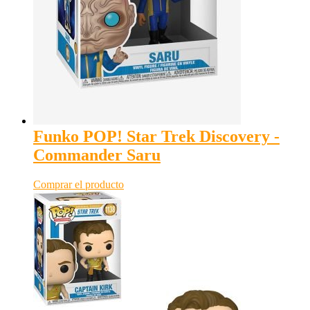
Funko POP! Star Trek Discovery -
Commander Saru
Comprar el producto