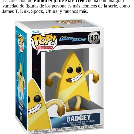
La colección de
Funko Pop! de Star Trek
cuenta con una gran
variedad de figuras de los personajes más icónicos de la serie, como
James T. Kirk, Spock, Uhura, y muchos más.