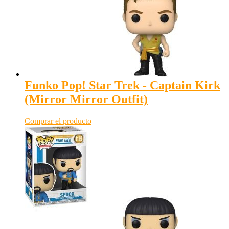
Funko Pop! Star Trek - Captain Kirk
(Mirror Mirror Outfit)
Comprar el producto