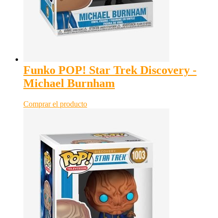
Funko POP! Star Trek Discovery -
Michael Burnham
Comprar el producto