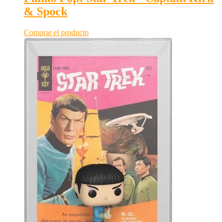
& Spock
Comprar el producto