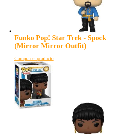
Funko Pop! Star Trek - Spock
(Mirror Mirror Outfit)
Comprar el producto