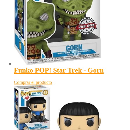
Funko POP! Star Trek - Gorn
Comprar el producto