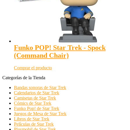
Funko POP! Star Trek - Spock
(Command Chair)
Comprar el producto
Categorías de la Tienda
Bandas sonoras de Star Trek
Calendarios de Star Trek
Camisetas de Star Trek
Cómics de Star Trek
Funko Pop! de Star Trek
Juegos de Mesa de Star Trek
Libros de Star Trek
Películas de Star Trek
Playmobil de Star Trek