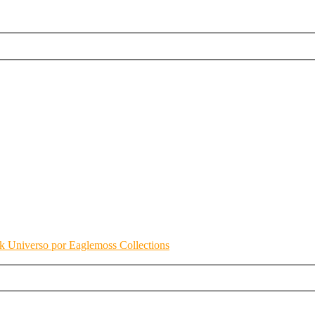
ek Universo por Eaglemoss Collections