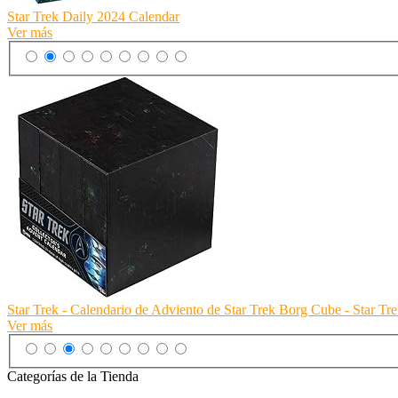
Star Trek Daily 2024 Calendar
Ver más
Star Trek - Calendario de Adviento de Star Trek Borg Cube - Star Tr
Ver más
Categorías de la Tienda