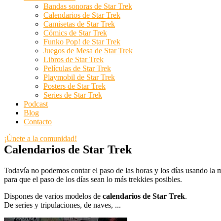
Bandas sonoras de Star Trek
Calendarios de Star Trek
Camisetas de Star Trek
Cómics de Star Trek
Funko Pop! de Star Trek
Juegos de Mesa de Star Trek
Libros de Star Trek
Películas de Star Trek
Playmobil de Star Trek
Posters de Star Trek
Series de Star Trek
Podcast
Blog
Contacto
¡Únete a la comunidad!
Calendarios de Star Trek
Todavía no podemos contar el paso de las horas y los días usando la m
para que el paso de los días sean lo más trekkies posibles.
Dispones de varios modelos de
calendarios de Star Trek
.
De series y tripulaciones, de naves, ...