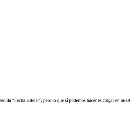
edida "Fecha Estelar", pero lo que sí podemos hacer es colgar en nuest