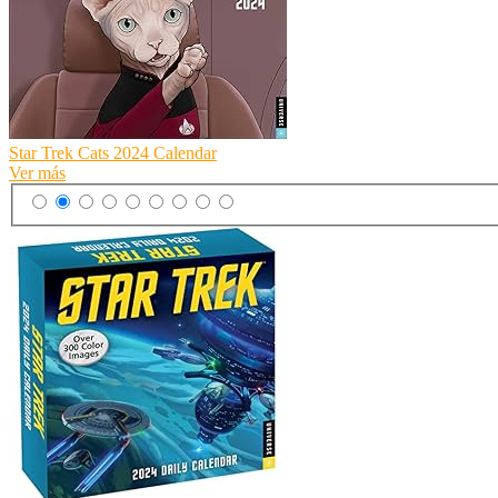
Star Trek Cats 2024 Calendar
Ver más