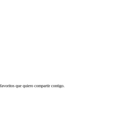
favoritos que quiero compartir contigo.