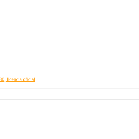
, licencia oficial