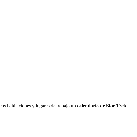
ras habitaciones y lugares de trabajo un
calendario de Star Trek
,